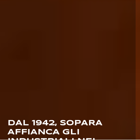
DAL 1942, SOPARA
AFFIANCA GLI