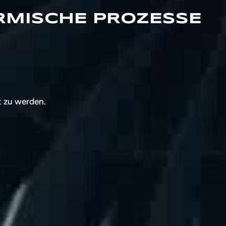
ERMISCHE PROZESSE
t zu werden.