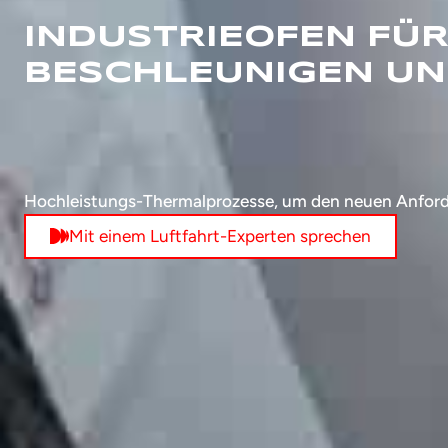
INDUSTRIEOFEN FÜR
BESCHLEUNIGEN UN
Hochleistungs-Thermalprozesse, um den neuen Anforder
Mit einem Luftfahrt-Experten sprechen