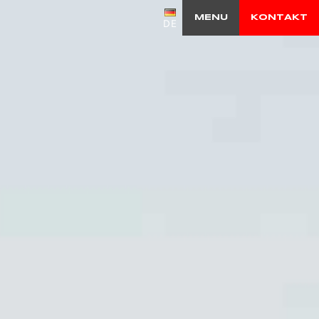
MENU
KONTAKT
DE