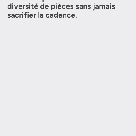
diversité de pièces sans jamais
sacrifier la cadence.