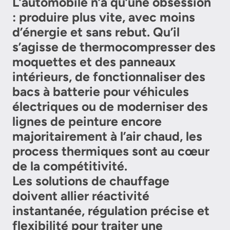
L’automobile n’a qu’une obsession
: produire plus vite, avec moins
d’énergie et sans rebut. Qu’il
s’agisse de thermocompresser des
moquettes et des panneaux
intérieurs, de fonctionnaliser des
bacs à batterie pour véhicules
électriques ou de moderniser des
lignes de peinture encore
majoritairement à l’air chaud, les
process thermiques sont au cœur
de la compétitivité.
Les solutions de chauffage
doivent allier réactivité
instantanée, régulation précise et
flexibilité pour traiter une