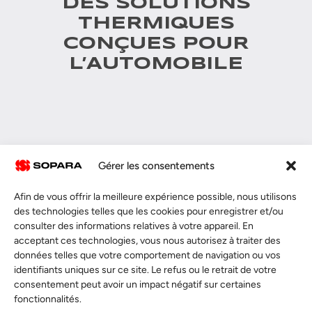
DES SOLUTIONS
THERMIQUES
CONÇUES POUR
L’AUTOMOBILE
Gérer les consentements
Afin de vous offrir la meilleure expérience possible, nous utilisons
des technologies telles que les cookies pour enregistrer et/ou
consulter des informations relatives à votre appareil. En
acceptant ces technologies, vous nous autorisez à traiter des
données telles que votre comportement de navigation ou vos
identifiants uniques sur ce site. Le refus ou le retrait de votre
consentement peut avoir un impact négatif sur certaines
fonctionnalités.