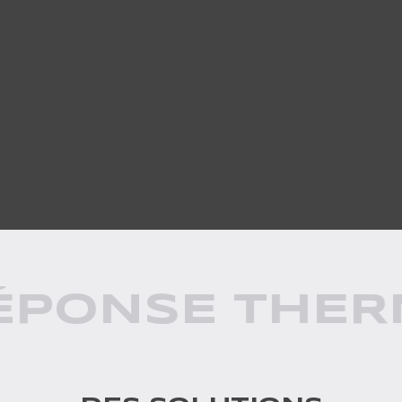
PONSE THERM