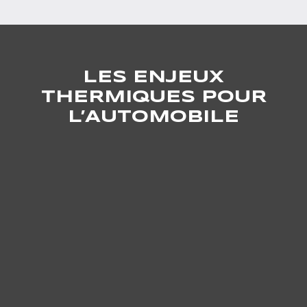
LES ENJEUX
THERMIQUES POUR
L’AUTOMOBILE