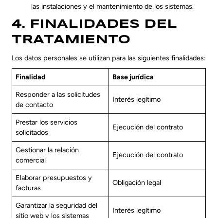
las instalaciones y el mantenimiento de los sistemas.
4. FINALIDADES DEL
TRATAMIENTO
Los datos personales se utilizan para las siguientes finalidades:
Finalidad
Base jurídica
Responder a las solicitudes
Interés legítimo
de contacto
Prestar los servicios
Ejecución del contrato
solicitados
Gestionar la relación
Ejecución del contrato
comercial
Elaborar presupuestos y
Obligación legal
facturas
Garantizar la seguridad del
Interés legítimo
sitio web y los sistemas