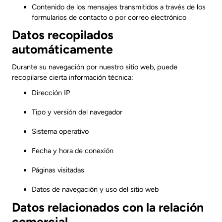
Contenido de los mensajes transmitidos a través de los
formularios de contacto o por correo electrónico
Datos recopilados
automáticamente
Durante su navegación por nuestro sitio web, puede
recopilarse cierta información técnica:
Dirección IP
Tipo y versión del navegador
Sistema operativo
Fecha y hora de conexión
Páginas visitadas
Datos de navegación y uso del sitio web
Datos relacionados con la relación
comercial