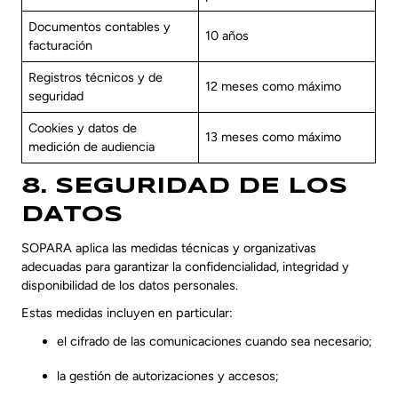
Documentos contables y
10 años
facturación
Registros técnicos y de
12 meses como máximo
seguridad
Cookies y datos de
13 meses como máximo
medición de audiencia
8. SEGURIDAD DE LOS
DATOS
SOPARA aplica las medidas técnicas y organizativas
adecuadas para garantizar la confidencialidad, integridad y
disponibilidad de los datos personales.
Estas medidas incluyen en particular:
el cifrado de las comunicaciones cuando sea necesario;
la gestión de autorizaciones y accesos;