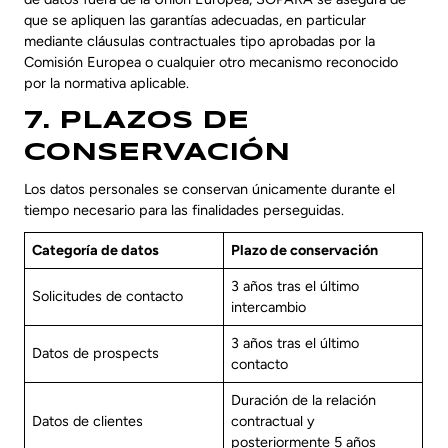
que se apliquen las garantías adecuadas, en particular
mediante cláusulas contractuales tipo aprobadas por la
Comisión Europea o cualquier otro mecanismo reconocido
por la normativa aplicable.
7. PLAZOS DE
CONSERVACIÓN
Los datos personales se conservan únicamente durante el
tiempo necesario para las finalidades perseguidas.
Categoría de datos
Plazo de conservación
3 años tras el último
Solicitudes de contacto
intercambio
3 años tras el último
Datos de prospects
contacto
Duración de la relación
Datos de clientes
contractual y
posteriormente 5 años