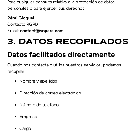
Para cualquier consulta relativa a la protección de datos
personales o para ejercer sus derechos:
Rémi Gicquel
Contacto RGPD
Email:
contact@sopara.com
3. DATOS RECOPILADOS
Datos facilitados directamente
Cuando nos contacta o utiliza nuestros servicios, podemos
recopilar:
Nombre y apellidos
Dirección de correo electrónico
Número de teléfono
Empresa
Cargo