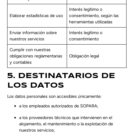
Interés legítimo o
Elaborar estadísticas de uso
consentimiento, según las
herramientas utilizadas
Enviar información sobre
Interés legítimo o
nuestros servicios
consentimiento
Cumplir con nuestras
obligaciones reglamentarias
Obligación legal
y contables
5. DESTINATARIOS DE
LOS DATOS
Los datos personales son accesibles únicamente:
a los empleados autorizados de SOPARA;
a los proveedores técnicos que intervienen en el
alojamiento, el mantenimiento o la explotación de
nuestros servicios;