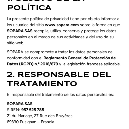
POLÍTICA
La presente política de privacidad tiene por objeto informar a
los usuarios del sitio
www.sopara.com
sobre la forma en que
SOPARA SAS
recopila, utiliza, conserva y protege los datos
personales en el marco de sus actividades y del uso de su
sitio web.
SOPARA se compromete a tratar los datos personales de
conformidad con el
Reglamento General de Protección de
Datos (RGPD) n.º 2016/679
y la legislación francesa aplicable.
2. RESPONSABLE DEL
TRATAMIENTO
El responsable del tratamiento de los datos personales es:
SOPARA SAS
SIREN:
957 525 785
ZI du Mariage, 27 Rue des Bruyères
69330 Pusignan – Francia