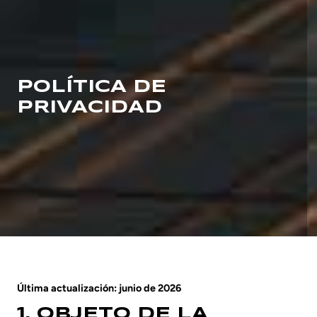
POLÍTICA DE
PRIVACIDAD
Última actualización: junio de 2026
1. OBJETO DE LA