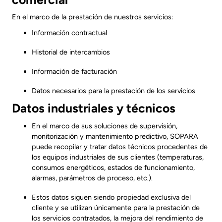
En el marco de la prestación de nuestros servicios:
Información contractual
Historial de intercambios
Información de facturación
Datos necesarios para la prestación de los servicios
Datos industriales y técnicos
En el marco de sus soluciones de supervisión,
monitorización y mantenimiento predictivo, SOPARA
puede recopilar y tratar datos técnicos procedentes de
los equipos industriales de sus clientes (temperaturas,
consumos energéticos, estados de funcionamiento,
alarmas, parámetros de proceso, etc.).
Estos datos siguen siendo propiedad exclusiva del
cliente y se utilizan únicamente para la prestación de
los servicios contratados, la mejora del rendimiento de