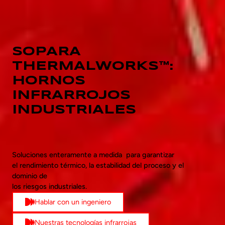
SOPARA
THERMALWORKS™:
HORNOS
INFRARROJOS
INDUSTRIALES
Soluciones enteramente a medida para garantizar
el rendimiento térmico, la estabilidad del proceso y el
dominio de
los riesgos industriales.
Hablar con un ingeniero
Nuestras tecnologías infrarrojas