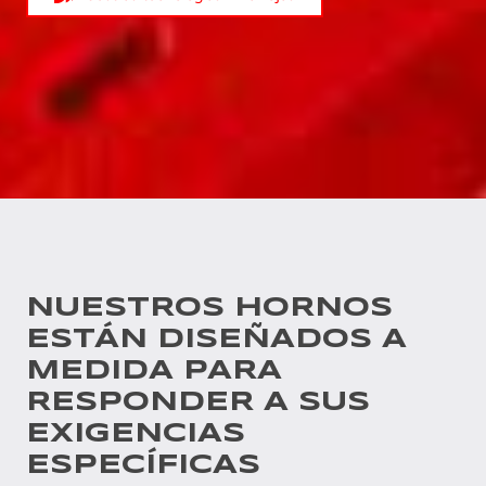
NUESTROS HORNOS
ESTÁN DISEÑADOS A
MEDIDA PARA
RESPONDER A SUS
EXIGENCIAS
ESPECÍFICAS