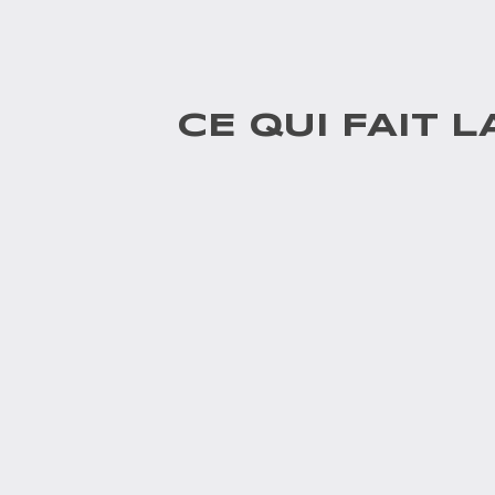
CE QUI FAIT 