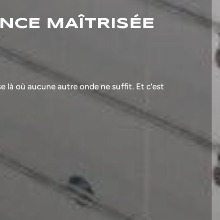
ANCE MAÎTRISÉE
e là où aucune autre onde ne suffit. Et c’est