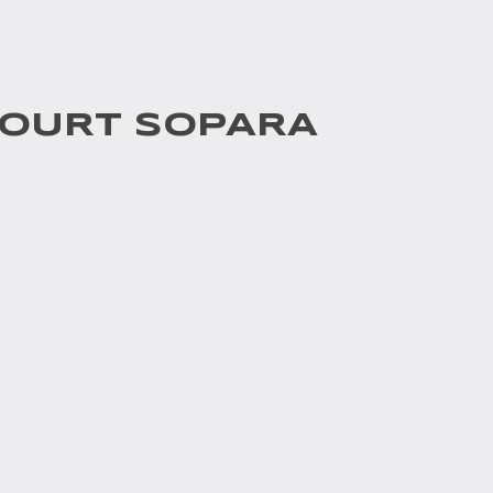
 COURT SOPARA