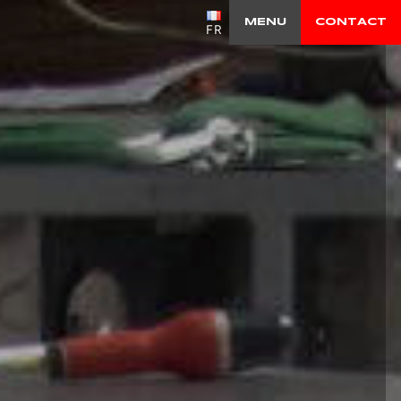
MENU
CONTACT
FR