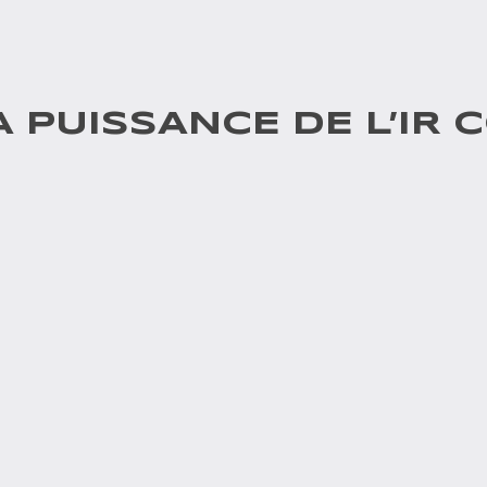
LA PUISSANCE DE L’IR