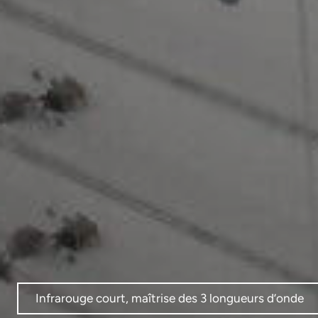
Infrarouge court, maîtrise des 3 longueurs d’onde