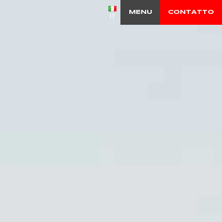
MENU
CONTATTO
IT