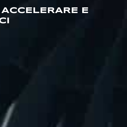
 ACCELERARE E
CI